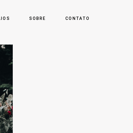
AIOS
SOBRE
CONTATO