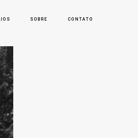
AIOS
SOBRE
CONTATO