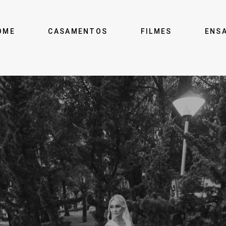
OME
CASAMENTOS
FILMES
ENS