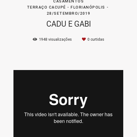
CASAMENTOS
TERRAÇO CACUPÉ - FLORIANÓPOLIS
28/SETEMBRO/2019
CADU E GABI
1948
visualizações
0
curtidas