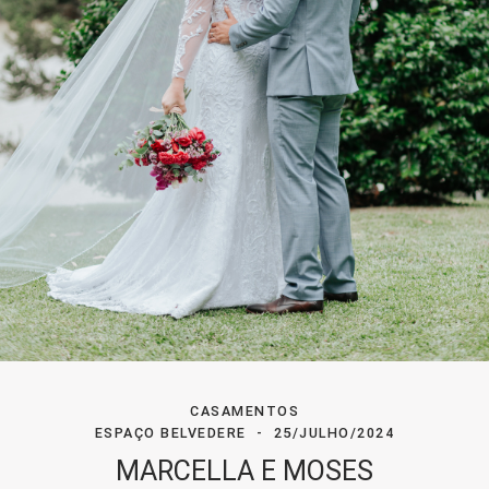
CASAMENTOS
ESPAÇO BELVEDERE
25/JULHO/2024
MARCELLA E MOSES