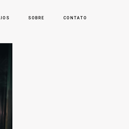
AIOS
SOBRE
CONTATO