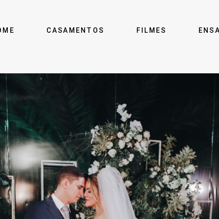
OME
CASAMENTOS
FILMES
ENS